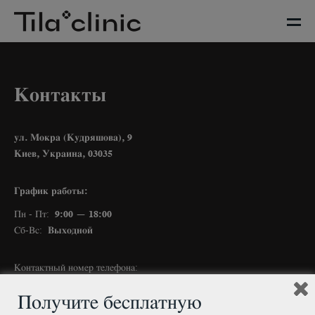
Контакты
ул. Мокра (Кудряшова), 9
Киев, Украина, 03035
График работы:
Пн - Пт:
9:00 — 18:00
Сб-Вс:
Выходной
Контактный номер телефона:
+380 44 207 9 209
Получите бесплатную