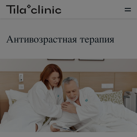
Антивозрастная терапия